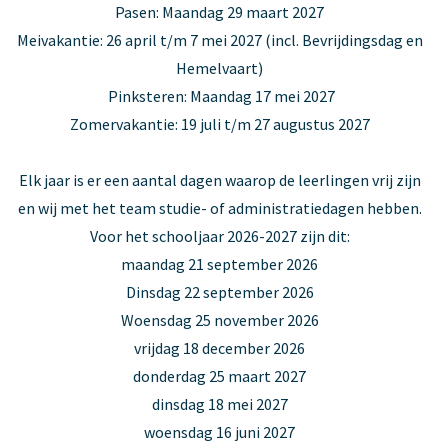
Pasen: Maandag 29 maart 2027
Meivakantie: 26 april t/m 7 mei 2027 (incl. Bevrijdingsdag en
Hemelvaart)
Pinksteren: Maandag 17 mei 2027
Zomervakantie: 19 juli t/m 27 augustus 2027
Elk jaar is er een aantal dagen waarop de leerlingen vrij zijn
en wij met het team studie- of administratiedagen hebben.
Voor het schooljaar 2026-2027 zijn dit:
maandag 21 september 2026
Dinsdag 22 september 2026
Woensdag 25 november 2026
vrijdag 18 december 2026
donderdag 25 maart 2027
dinsdag 18 mei 2027
woensdag 16 juni 2027