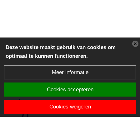
Deze website maakt gebruik van cookies om
optimaal te kunnen functioneren.
Meer informatie
Cookies accepteren
Cookies weigeren