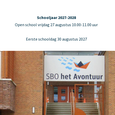
Schooljaar 2027-2028
Open school vrijdag 27 augustus 10.00-11.00 uur
Eerste schooldag 30 augustus 2027