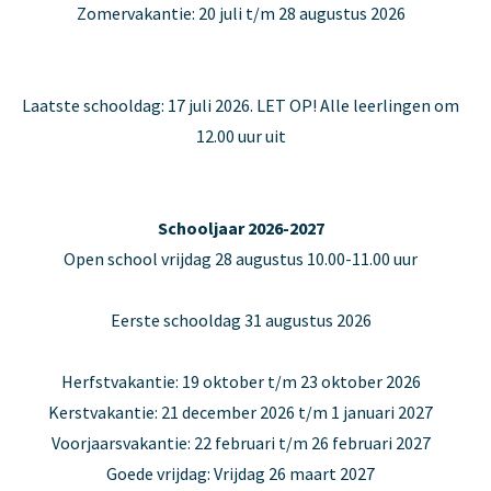
Zomervakantie: 20 juli t/m 28 augustus 2026
Laatste schooldag: 17 juli 2026. LET OP! Alle leerlingen om
12.00 uur uit
Schooljaar 2026-2027
Open school vrijdag 28 augustus 10.00-11.00 uur
Eerste schooldag 31 augustus 2026
Herfstvakantie: 19 oktober t/m 23 oktober 2026
Kerstvakantie: 21 december 2026 t/m 1 januari 2027
Voorjaarsvakantie: 22 februari t/m 26 februari 2027
Goede vrijdag: Vrijdag 26 maart 2027