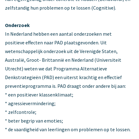
zelfstandig hun problemen op te lossen (Cognitive).
Onderzoek
In Nederland hebben een aantal onderzoeken met
positieve effecten naar PAD plaatsgevonden. Uit
wetenschappelijk onderzoek uit de Verenigde Staten,
Australië, Groot- Brittannië en Nederland (Universiteit
Utrecht) weten we dat Programma Alternatieve
Denkstrategieën (PAD) een uiterst krachtig en effectief
preventieprogramma is. PAD draagt onder andere bij aan:
* een positiever klassenklimaat;
* agressievermindering;
* zelfcontrole;
* beter begrip van emoties;
* de vaardigheid van leerlingen om problemen op te lossen.