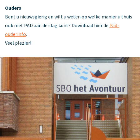
Ouders
Bent u nieuwsgierig en wilt u weten op welke manier u thuis
ook met PAD aan de slag kunt? Download hier de
Pad-
ouderinfo
.
Veel plezier!