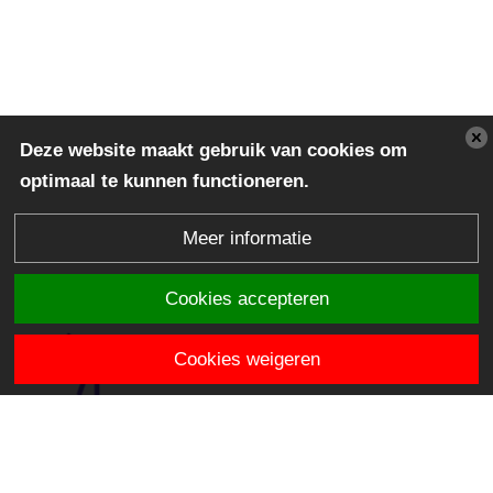
Deze website maakt gebruik van cookies om
optimaal te kunnen functioneren.
Meer informatie
Cookies accepteren
Cookies weigeren