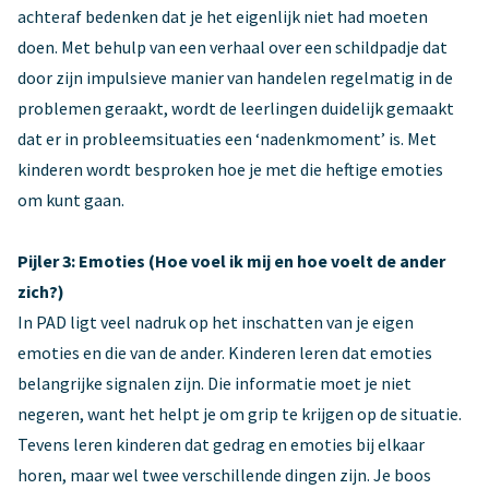
achteraf bedenken dat je het eigenlijk niet had moeten
doen. Met behulp van een verhaal over een schildpadje dat
door zijn impulsieve manier van handelen regelmatig in de
problemen geraakt, wordt de leerlingen duidelijk gemaakt
dat er in probleemsituaties een ‘nadenkmoment’ is. Met
kinderen wordt besproken hoe je met die heftige emoties
om kunt gaan.
Pijler 3: Emoties (Hoe voel ik mij en hoe voelt de ander
zich?)
In PAD ligt veel nadruk op het inschatten van je eigen
emoties en die van de ander. Kinderen leren dat emoties
belangrijke signalen zijn. Die informatie moet je niet
negeren, want het helpt je om grip te krijgen op de situatie.
Tevens leren kinderen dat gedrag en emoties bij elkaar
horen, maar wel twee verschillende dingen zijn. Je boos