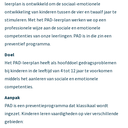
leerplan is ontwikkeld om de sociaal-emotionele
ontwikkeling van kinderen tussen de vier en twaalf jaar te
stimuleren. Met het PAD-leerplan werken we op een
professionele wijze aan de sociale en emotionele
competenties van onze leerlingen. PAD is in die zin een
preventief programma.
Doel
Het PAD-leerplan heeft als hoofddoel gedragsproblemen
bij kinderen in de leeftijd van 4 tot 12 jaar te voorkomen
middels het aanleren van sociale en emotionele
competenties.
Aanpak
PAD is een preventieprogramma dat klassikaal wordt
ingezet. Kinderen leren vaardigheden op vier verschillende
gebieden: