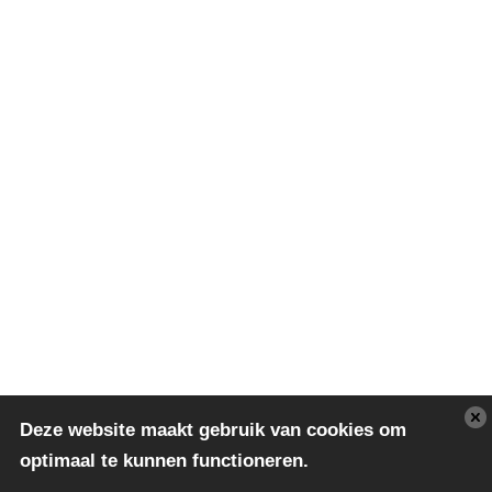
Deze website maakt gebruik van cookies om
optimaal te kunnen functioneren.