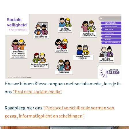
Hoe we binnen Klasse omgaan met sociale media, lees je in
ons
"Protocol sociale media"
.
Raadpleeg hier ons
"Protocol verschillende vormen van
gezag, informatieplicht en scheidingen"
.