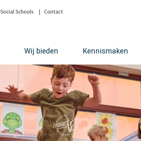
|
Social Schools
|
Contact
Wij bieden
Kennismaken