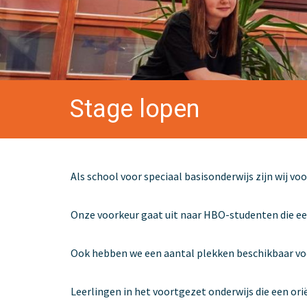
Stage lopen
Als school voor speciaal basisonderwijs zijn wij v
Onze voorkeur gaat uit naar HBO-studenten die een
Ook hebben we een aantal plekken beschikbaar voo
Leerlingen in het voortgezet onderwijs die een ori