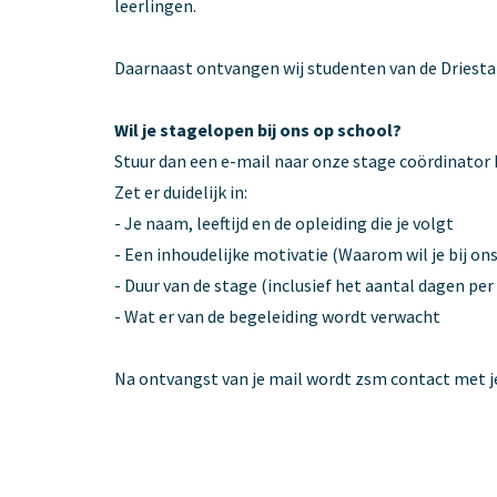
leerlingen.
Daarnaast ontvangen wij studenten van de Driesta
Wil je stagelopen bij ons op school?
Stuur dan een e-mail naar onze stage coördinator 
Zet er duidelijk in:
- Je naam, leeftijd en de opleiding die je volgt
- Een inhoudelijke motivatie (Waarom wil je bij ons
- Duur van de stage (inclusief het aantal dagen per
- Wat er van de begeleiding wordt verwacht
Na ontvangst van je mail wordt zsm contact met