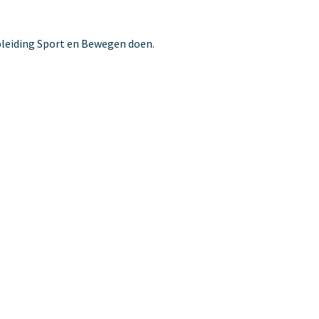
pleiding Sport en Bewegen doen.