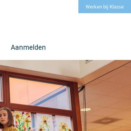
Werken bij Klasse
Aanmelden