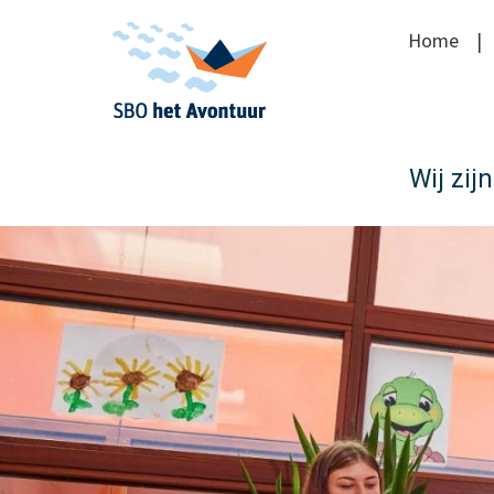
Home
Wij zijn