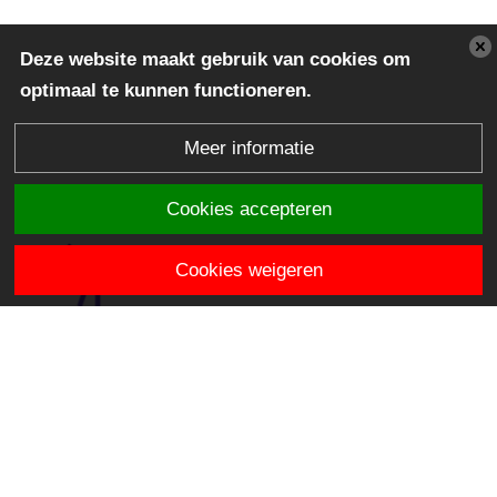
Deze website maakt gebruik van cookies om
optimaal te kunnen functioneren.
Meer informatie
Cookies accepteren
Cookies weigeren
SBO het Avontuur
Mercatorsingel 90