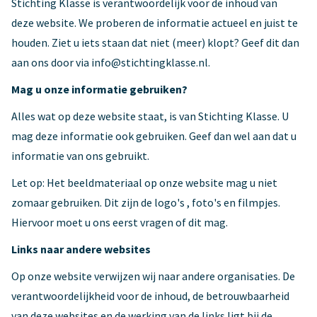
Stichting Klasse is verantwoordelijk voor de inhoud van
deze website. We proberen de informatie actueel en juist te
houden. Ziet u iets staan dat niet (meer) klopt? Geef dit dan
aan ons door via info@stichtingklasse.nl.
Mag u onze informatie gebruiken?
Alles wat op deze website staat, is van Stichting Klasse. U
mag deze informatie ook gebruiken. Geef dan wel aan dat u
informatie van ons gebruikt.
Let op: Het beeldmateriaal op onze website mag u niet
zomaar gebruiken. Dit zijn de logo's , foto's en filmpjes.
Hiervoor moet u ons eerst vragen of dit mag.
Links naar andere websites
Op onze website verwijzen wij naar andere organisaties. De
verantwoordelijkheid voor de inhoud, de betrouwbaarheid
van deze websites en de werking van de links ligt bij de