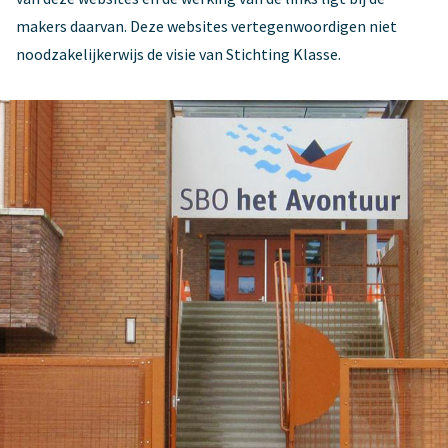
makers daarvan. Deze websites vertegenwoordigen niet
noodzakelijkerwijs de visie van Stichting Klasse.